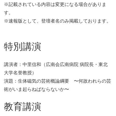
※記載されている内容は変更になる場合がありま
す。
※速報版として、登壇者名のみ掲載しております。
特別講演
講演者：中里信和（広南会広南病院 病院長・東北
大学名誉教授）
演題：生体磁気の芸術概論綱要 〜何故われらの芸
術がいま起らねばならないか〜
教育講演