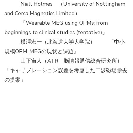
Niall Holmes （University of Nottingham
and Cerca Magnetics Limited）
「Wearable MEG using OPMs: from
beginnings to clinical studies (tentative)」
横澤宏一（北海道大学大学院） 「中小
規模OPM-MEGの現状と課題」
山下宙人（ATR 脳情報通信総合研究所）
「キャリブレーション誤差を考慮した干渉磁場除去
の提案」