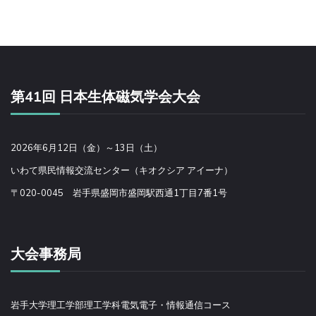
第41回 日本生体磁気学会大会
2026年6月12日（金）～13日（土）
いわて県民情報交流センター（キオクシア アイーナ）
〒020-0045 岩手県盛岡市盛岡駅西通1丁目7番1号
大会事務局
岩手大学理工学部理工学科電気電子・情報通信コース